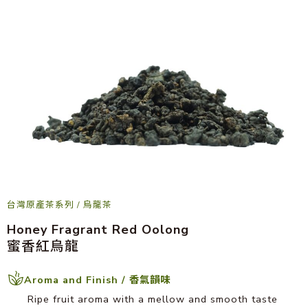
台灣原產茶系列
/
烏龍茶
Honey Fragrant Red Oolong
蜜香紅烏龍
Aroma and Finish / 香氣韻味
Ripe fruit aroma with a mellow and smooth taste