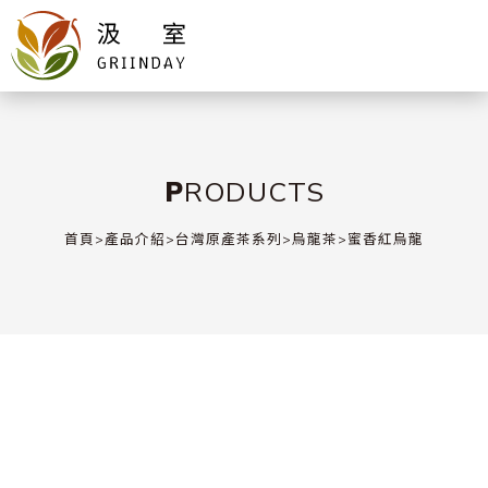
PRODUCTS
首頁
>
產品介紹
>
台灣原產茶系列
>
烏龍茶
>
蜜香紅烏龍