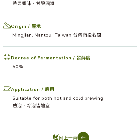
熟果香味、甘醇圓滑
Origin / 產地
Mingjian, Nantou, Taiwan 台灣南投名間
Degree of Fermentation / 發酵度
50%
Application / 應用
Suitable for both hot and cold brewing
熱泡、冷泡皆適宜
回上一頁