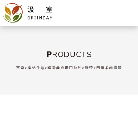
PRODUCTS
首頁
>
產品介紹
>
國際產區進口系列
>
綠茶
>
白毫茉莉綠茶