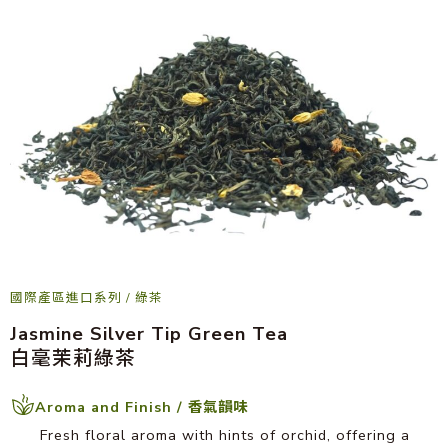
國際產區進口系列
/
綠茶
Jasmine Silver Tip Green Tea
白毫茉莉綠茶
Aroma and Finish / 香氣韻味
Fresh floral aroma with hints of orchid, offering a