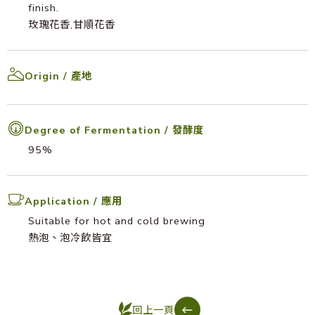
finish.
玫瑰花香,甘順花香
Origin / 產地
Degree of Fermentation / 發酵度
95%
Application / 應用
Suitable for hot and cold brewing
熱泡、泡冷飲皆宜
回上一頁