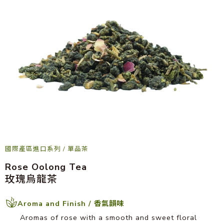
國際產區進口系列
/
單品茶
Rose Oolong Tea
玫瑰烏龍茶
Aroma and Finish / 香氣韻味
Aromas of rose with a smooth and sweet floral