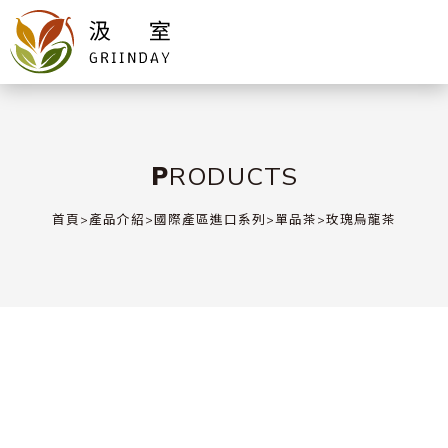
PRODUCTS
首頁
>
產品介紹
>
國際產區進口系列
>
單品茶
>
玫瑰烏龍茶