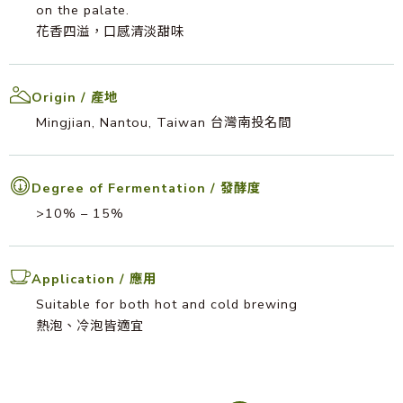
on the palate.
花香四溢，口感清淡甜味
Origin / 產地
Mingjian, Nantou, Taiwan 台灣南投名間
Degree of Fermentation / 發酵度
>10% – 15%
Application / 應用
Suitable for both hot and cold brewing
熱泡、冷泡皆適宜