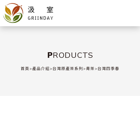
PRODUCTS
首頁
>
產品介紹
>
台灣原產茶系列
>
青茶
>
台灣四季春